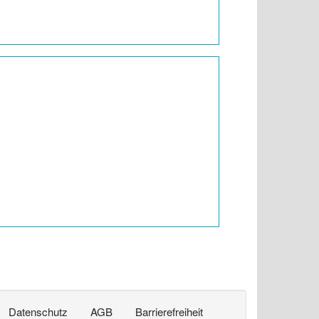
Datenschutz
AGB
Barrierefreiheit