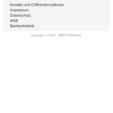
Kontakt und Chiffreinformationen
Impressum
Datenschutz
AGB
Barrierefreiheit
Copyright © 2026 , MMH AdMarket