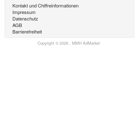
Kontakt und Chiffreinformationen
Impressum
Datenschutz
AGB
Barrierefreiheit
Copyright © 2026 , MMH AdMarket