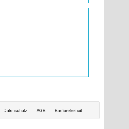
Datenschutz
AGB
Barrierefreiheit