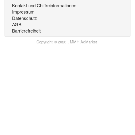
Kontakt und Chiffreinformationen
Impressum
Datenschutz
AGB
Barrierefreiheit
Copyright © 2026 , MMH AdMarket