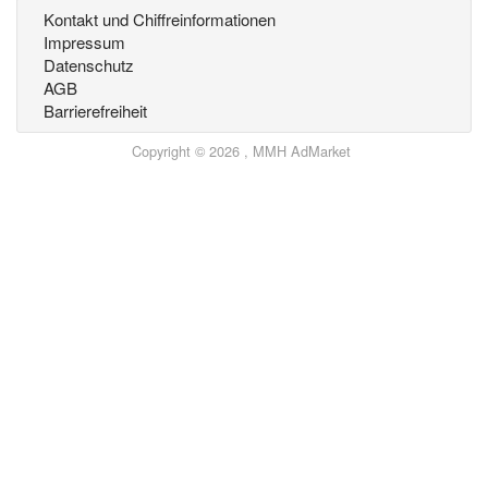
Kontakt und Chiffreinformationen
Impressum
Datenschutz
AGB
Barrierefreiheit
Copyright © 2026 , MMH AdMarket