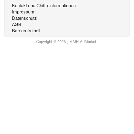
Kontakt und Chiffreinformationen
Impressum
Datenschutz
AGB
Barrierefreiheit
Copyright © 2026 , MMH AdMarket