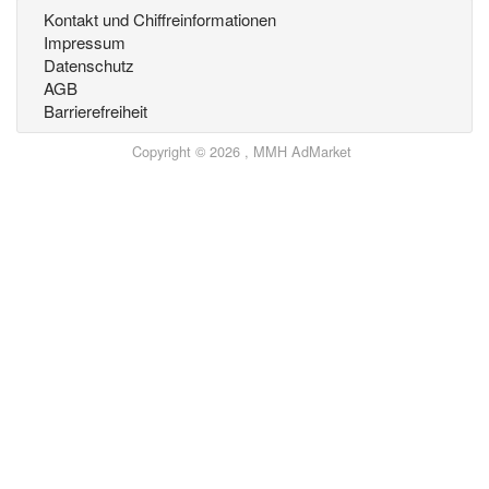
Kontakt und Chiffreinformationen
Impressum
Datenschutz
AGB
Barrierefreiheit
Copyright © 2026 , MMH AdMarket